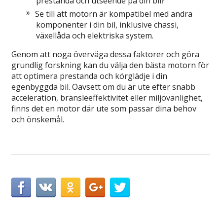
prestanda och utseende på din bil?
Se till att motorn är kompatibel med andra
komponenter i din bil, inklusive chassi,
växellåda och elektriska system.
Genom att noga överväga dessa faktorer och göra
grundlig forskning kan du välja den bästa motorn för
att optimera prestanda och körglädje i din
egenbyggda bil. Oavsett om du är ute efter snabb
acceleration, bränsleeffektivitet eller miljövänlighet,
finns det en motor där ute som passar dina behov
och önskemål.