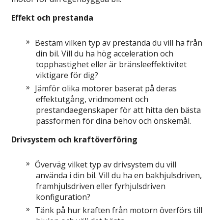
Effekt och prestanda
Bestäm vilken typ av prestanda du vill ha från
din bil. Vill du ha hög acceleration och
topphastighet eller är bränsleeffektivitet
viktigare för dig?
Jämför olika motorer baserat på deras
effektutgång, vridmoment och
prestandaegenskaper för att hitta den bästa
passformen för dina behov och önskemål.
Drivsystem och kraftöverföring
Överväg vilket typ av drivsystem du vill
använda i din bil. Vill du ha en bakhjulsdriven,
framhjulsdriven eller fyrhjulsdriven
konfiguration?
Tänk på hur kraften från motorn överförs till