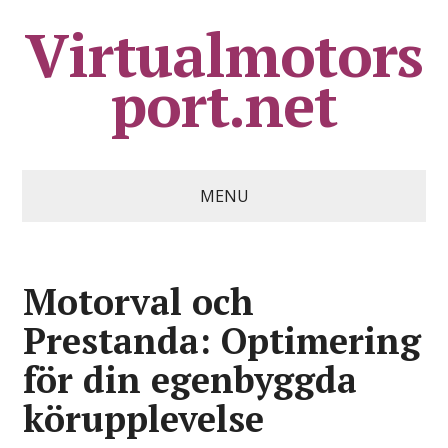
Virtualmotors
port.net
MENU
Motorval och
Prestanda: Optimering
för din egenbyggda
körupplevelse