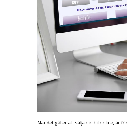
När det gäller att sälja din bil online, är