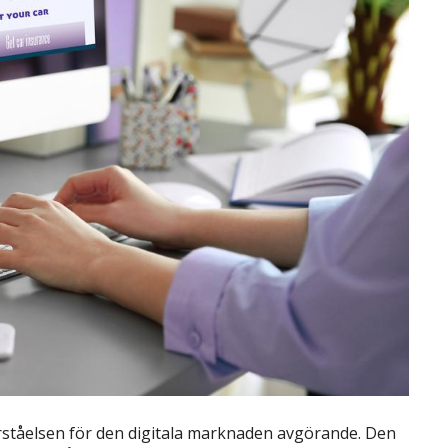
 förståelsen för den digitala marknaden avgörande. Den