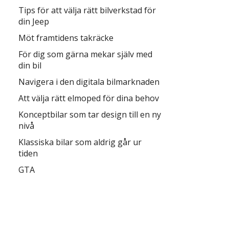
Tips för att välja rätt bilverkstad för
din Jeep
Möt framtidens takräcke
För dig som gärna mekar själv med
din bil
Navigera i den digitala bilmarknaden
Att välja rätt elmoped för dina behov
Konceptbilar som tar design till en ny
nivå
Klassiska bilar som aldrig går ur
tiden
GTA