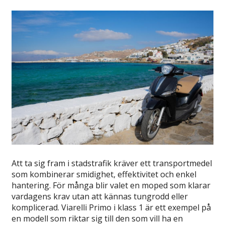
Att ta sig fram i stadstrafik kräver ett transportmedel
som kombinerar smidighet, effektivitet och enkel
hantering. För många blir valet en moped som klarar
vardagens krav utan att kännas tungrodd eller
komplicerad. Viarelli Primo i klass 1 är ett exempel på
en modell som riktar sig till den som vill ha en