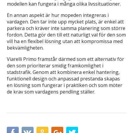
modellen kan fungera i många olika livssituationer.
En annan aspekt är hur mopeden integreras i
vardagen. Den tar inte upp mycket plats, är enkel att
parkera och kräver inte samma planering som större
fordon. Detta gör den till ett naturligt val för den som
vill ha en flexibel lösning utan att kompromissa med
bekvämligheten.
Viarelli Primo framstår därmed som ett alternativ för
den som prioriterar smidig framkomlighet i
stadstrafik. Genom att kombinera enkel hantering,
funktionell design och anpassad prestanda skapas
en lösning som fungerar i praktiken och som möter
de krav som vardagens pendling ställer.